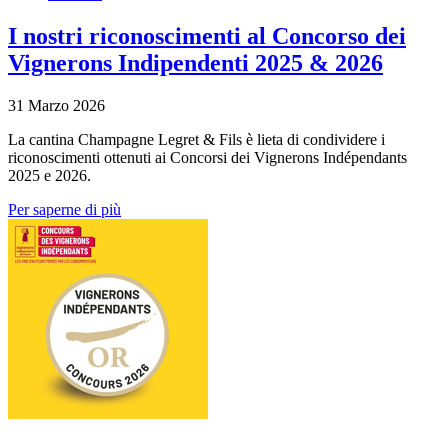
I nostri riconoscimenti al Concorso dei
Vignerons Indipendenti 2025 & 2026
31 Marzo 2026
La cantina Champagne Legret & Fils è lieta di condividere i
riconoscimenti ottenuti ai Concorsi dei Vignerons Indépendants
2025 e 2026.
Per saperne di più