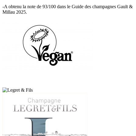
-A obtenu la note de 93/100 dans le Guide des champagnes Gault &
Millau 2025.