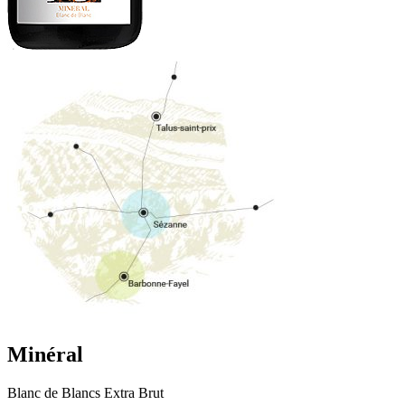
Minéral
Blanc de Blancs Extra Brut