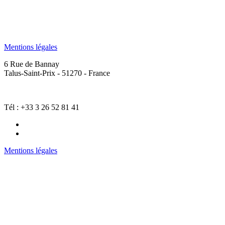
Mentions légales
6 Rue de Bannay
Talus-Saint-Prix - 51270 - France
Tél : +33 3 26 52 81 41
Mentions légales