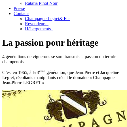
Ratafia Pinot Noir
Presse
Contacts
Champagne Legret
& Fils
Revendeurs
Hébergements
La passion pour héritage
4 générations de vignerons se sont transmis la passion du terroir
champenois.
ème
C’est en 1965, à la 3
génération, que Jean-Pierre et Jacqueline
Legret, récoltants manipulants créent le domaine « Champagne
Jean-Pierre LEGRET ».