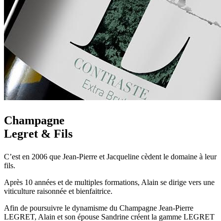
Champagne
Legret & Fils
C’est en 2006 que Jean-Pierre et Jacqueline cèdent le domaine à leur
fils.
Après 10 années et de multiples formations, Alain se dirige vers une
viticulture raisonnée et bienfaitrice.
Afin de poursuivre le dynamisme du Champagne Jean-Pierre
LEGRET, Alain et son épouse Sandrine créent la gamme LEGRET