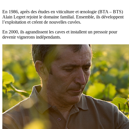
En 1986, après des études en viticulture et œnologie (BTA – BTS)
Alain Legret rejoint le domaine familial. Ensemble, ils développent
l’exploitation et créent de nouvelles cuvées.
En 2000, ils agrandissent les caves et installent un pressoir pour
devenir vignerons indépendants.