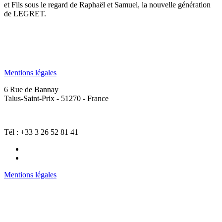
et Fils sous le regard de Raphaël et Samuel, la nouvelle génération
de LEGRET.
Mentions légales
6 Rue de Bannay
Talus-Saint-Prix - 51270 - France
Tél : +33 3 26 52 81 41
Mentions légales