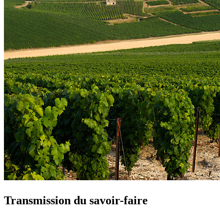
Transmission du savoir-faire