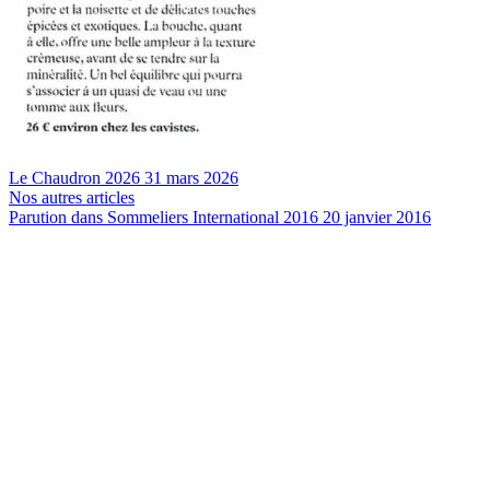
Le Chaudron 2026
31 mars 2026
Nos autres articles
Parution dans Sommeliers International 2016
20 janvier 2016