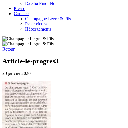
Ratafia Pinot Noir
Presse
Contacts
Champagne Legret
& Fils
Revendeurs
Hébergements
Retour
Article-le-progres3
20 janvier 2020