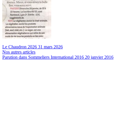
Le Chaudron 2026
31 mars 2026
Nos autres articles
Parution dans Sommeliers International 2016
20 janvier 2016