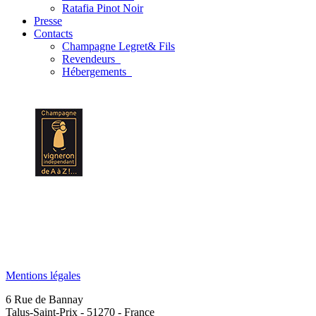
Ratafia Pinot Noir
Presse
Contacts
Champagne Legret
& Fils
Revendeurs
Hébergements
Mentions légales
6 Rue de Bannay
Talus-Saint-Prix - 51270 - France