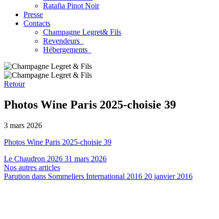
Ratafia Pinot Noir
Presse
Contacts
Champagne Legret
& Fils
Revendeurs
Hébergements
Retour
Photos Wine Paris 2025-choisie 39
3 mars 2026
Photos Wine Paris 2025-choisie 39
Le Chaudron 2026
31 mars 2026
Nos autres articles
Parution dans Sommeliers International 2016
20 janvier 2016