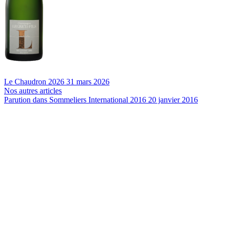
Le Chaudron 2026
31 mars 2026
Nos autres articles
Parution dans Sommeliers International 2016
20 janvier 2016