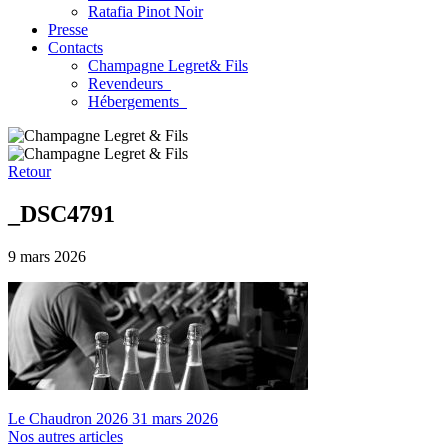
Ratafia Pinot Noir
Presse
Contacts
Champagne Legret
& Fils
Revendeurs
Hébergements
Retour
_DSC4791
9 mars 2026
Le Chaudron 2026
31 mars 2026
Nos autres articles