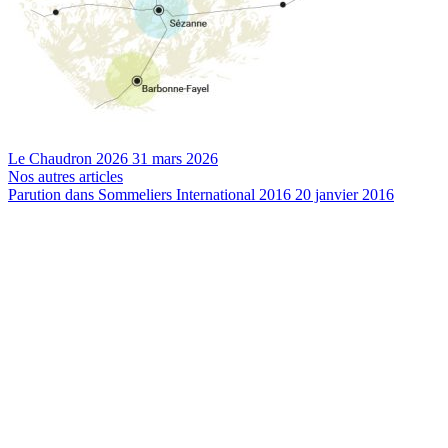
Le Chaudron 2026
31 mars 2026
Nos autres articles
Parution dans Sommeliers International 2016
20 janvier 2016