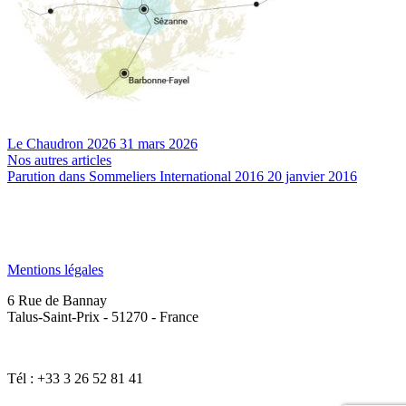
Le Chaudron 2026
31 mars 2026
Nos autres articles
Parution dans Sommeliers International 2016
20 janvier 2016
Mentions légales
6 Rue de Bannay
Talus-Saint-Prix - 51270 - France
Tél : +33 3 26 52 81 41