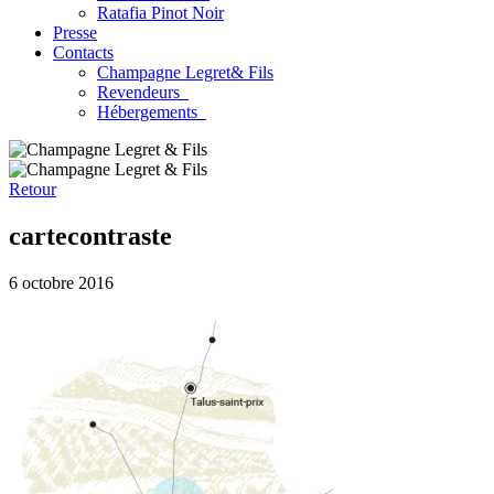
Ratafia Pinot Noir
Presse
Contacts
Champagne Legret
& Fils
Revendeurs
Hébergements
Retour
cartecontraste
6 octobre 2016