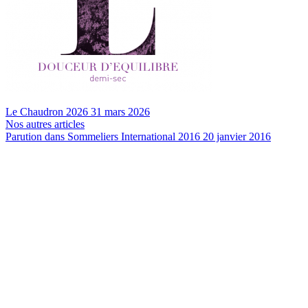
Le Chaudron 2026
31 mars 2026
Nos autres articles
Parution dans Sommeliers International 2016
20 janvier 2016