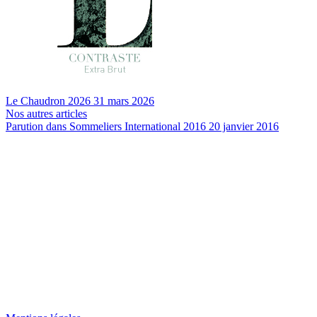
Le Chaudron 2026
31 mars 2026
Nos autres articles
Parution dans Sommeliers International 2016
20 janvier 2016