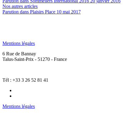
Parution dans Sommeliers International 2016
20 janvier 2016
Nos autres articles
Parution dans Plaisirs Place
10 mai 2017
Mentions légales
6 Rue de Bannay
Talus-Saint-Prix - 51270 - France
Tél : +33 3 26 52 81 41
Mentions légales