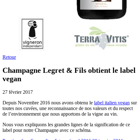
Retour
Champagne Legret & Fils obtient le label
vegan
27 février 2017
Depuis Novembre 2016 nous avons obtenu le
label italien vegan
sur
toutes nos cuvées, une reconnaissance de nos valeurs et du respect
de l’environnement que nous apportons de la vigne au vin.
Nous vous expliquons les grandes lignes de la signification de ce
label pour notre Champagne avec ce schéma.