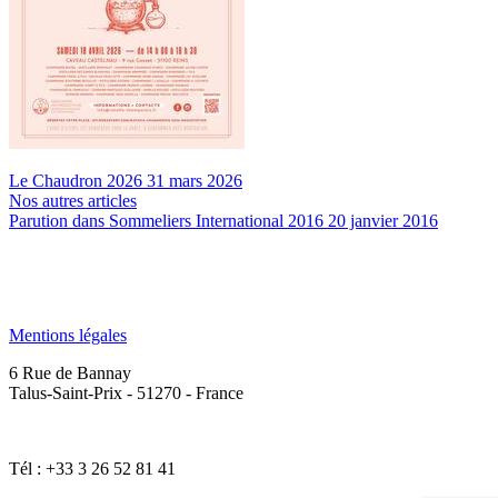
Le Chaudron 2026
31 mars 2026
Nos autres articles
Parution dans Sommeliers International 2016
20 janvier 2016
Mentions légales
6 Rue de Bannay
Talus-Saint-Prix - 51270 - France
Tél : +33 3 26 52 81 41