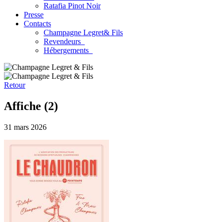
Ratafia Pinot Noir
Presse
Contacts
Champagne Legret
& Fils
Revendeurs
Hébergements
Retour
Affiche (2)
31 mars 2026