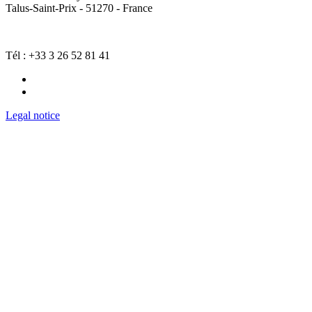
Talus-Saint-Prix - 51270 - France
Tél : +33 3 26 52 81 41
Legal notice