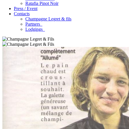
Ratafia Pinot Noir
Press / Event
Contacts
Champagne Legret
& fils
Partners
Lodgings